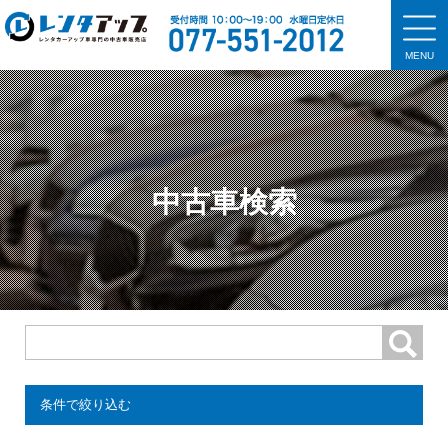
MENU
中古車検索
条件で絞り込む