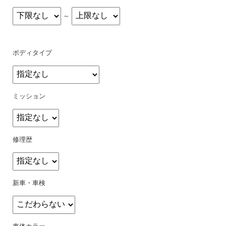
～
ボディタイプ
ミッション
修理歴
新車・車検