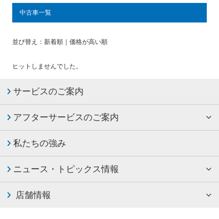
中古車一覧
並び替え：
新着順
｜
価格が高い順
ヒットしませんでした。
サービスのご案内
アフターサービスのご案内
私たちの強み
ニュース・トピックス情報
店舗情報