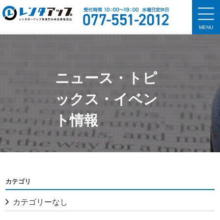
MENU
ニュース・トピ
ックス・イベン
ト情報
カテゴリ
カテゴリーなし