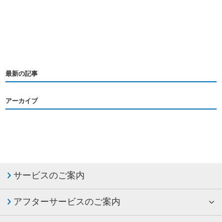
最新の記事
アーカイブ
サービスのご案内
アフターサービスのご案内