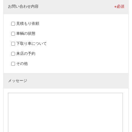
お問い合わせ内容
※必須
見積もり依頼
車輌の状態
下取り車について
来店の予約
その他
メッセージ