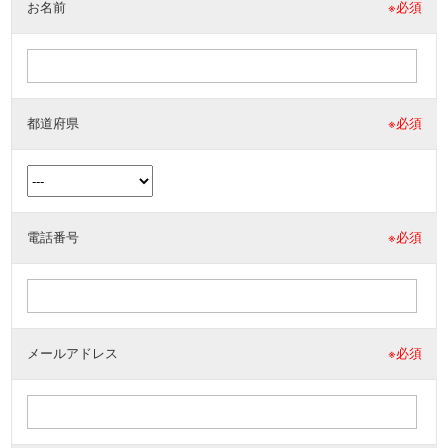
お名前
※必須
都道府県
※必須
電話番号
※必須
メールアドレス
※必須