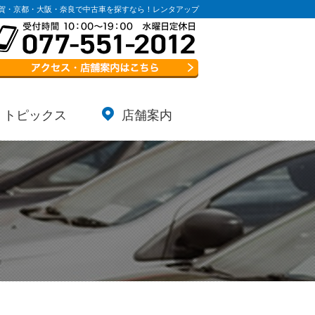
賀・京都・大阪・奈良で中古車を探すなら！レンタアップ
トピックス
店舗案内