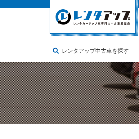
レンタアップ中古車を探す