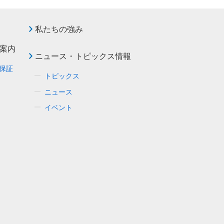
私たちの強み
案内
ニュース・トピックス情報
保証
トピックス
ニュース
イベント