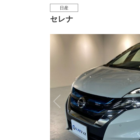
日産
セレナ