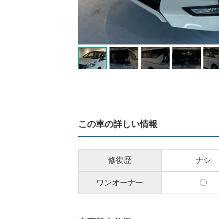
この車の詳しい情報
修復歴
ナシ
ワンオーナー
〇