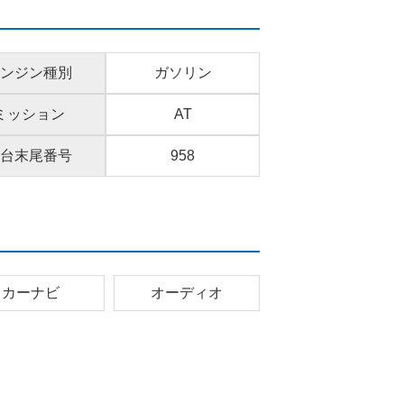
ンジン種別
ガソリン
ミッション
AT
台末尾番号
958
カーナビ
オーディオ