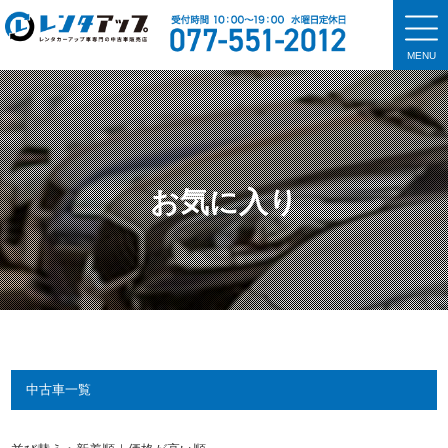
MENU
お気に入り
中古車一覧