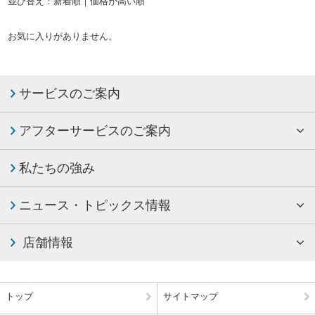
並び替え：
新着順
｜
価格が高い順
お気に入りがありません。
サービスのご案内
アフターサービスのご案内
私たちの強み
ニュース・トピックス情報
店舗情報
トップ
サイトマップ